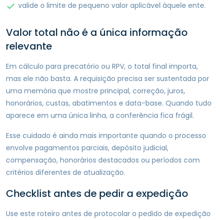
valide o limite de pequeno valor aplicável àquele ente.
Valor total não é a única informação
relevante
Em cálculo para precatório ou RPV, o total final importa,
mas ele não basta. A requisição precisa ser sustentada por
uma memória que mostre principal, correção, juros,
honorários, custas, abatimentos e data-base. Quando tudo
aparece em uma única linha, a conferência fica frágil.
Esse cuidado é ainda mais importante quando o processo
envolve pagamentos parciais, depósito judicial,
compensação, honorários destacados ou períodos com
critérios diferentes de atualização.
Checklist antes de pedir a expedição
Use este roteiro antes de protocolar o pedido de expedição