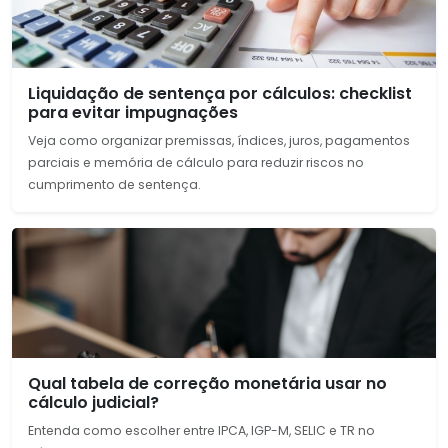
Liquidação de sentença por cálculos: checklist
para evitar impugnações
Veja como organizar premissas, índices, juros, pagamentos
parciais e memória de cálculo para reduzir riscos no
cumprimento de sentença.
Qual tabela de correção monetária usar no
cálculo judicial?
Entenda como escolher entre IPCA, IGP-M, SELIC e TR no