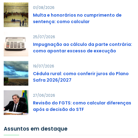
01/08/2026
Multa e honorários no cumprimento de
sentença: como calcular
25/07/2026
Impugnação ao cálculo da parte contrária:
como apontar excesso de execução
19/07/2026
Cédula rural: como conferir juros do Plano
Safra 2026/2027
27/06/2026
Revisão do FGTS: como calcular diferenças
após a decisão do STF
Assuntos em destaque