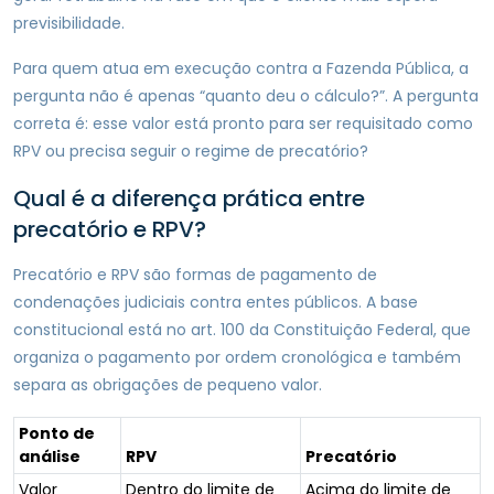
previsibilidade.
Para quem atua em execução contra a Fazenda Pública, a
pergunta não é apenas “quanto deu o cálculo?”. A pergunta
correta é: esse valor está pronto para ser requisitado como
RPV ou precisa seguir o regime de precatório?
Qual é a diferença prática entre
precatório e RPV?
Precatório e RPV são formas de pagamento de
condenações judiciais contra entes públicos. A base
constitucional está no art. 100 da Constituição Federal, que
organiza o pagamento por ordem cronológica e também
separa as obrigações de pequeno valor.
Ponto de
análise
RPV
Precatório
Valor
Dentro do limite de
Acima do limite de