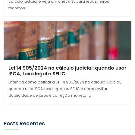
cálculo judicial e veja um checklist para reduzir erros
técnicos.
Lei 14.905/2024 no cálculo judicial: quando usar
IPCA, taxa legal e SELIC
Entenda como aplicar a Lei 14.905/2024 no cálculo judicial,
quando usar IPCA, taxa legal ou SELIC e como evitar
duplicidade de juros e correção monetária.
Posts Recentes