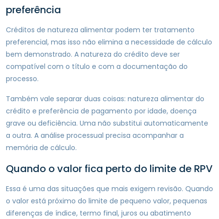
preferência
Créditos de natureza alimentar podem ter tratamento
preferencial, mas isso não elimina a necessidade de cálculo
bem demonstrado. A natureza do crédito deve ser
compatível com o título e com a documentação do
processo.
Também vale separar duas coisas: natureza alimentar do
crédito e preferência de pagamento por idade, doença
grave ou deficiência. Uma não substitui automaticamente
a outra. A análise processual precisa acompanhar a
memória de cálculo.
Quando o valor fica perto do limite de RPV
Essa é uma das situações que mais exigem revisão. Quando
o valor está próximo do limite de pequeno valor, pequenas
diferenças de índice, termo final, juros ou abatimento