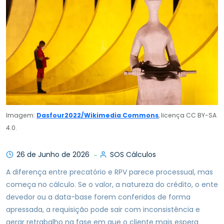
Imagem:
Dasfour2022/Wikimedia Commons
, licença CC BY-SA
4.0.
26 de Junho de 2026
SOS Cálculos
A diferença entre precatório e RPV parece processual, mas
começa no cálculo. Se o valor, a natureza do crédito, o ente
devedor ou a data-base forem conferidos de forma
apressada, a requisição pode sair com inconsistência e
gerar retrabalho na fase em que o cliente mais espera