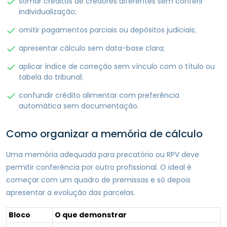
somar créditos de credores diferentes sem conferir
individualização;
omitir pagamentos parciais ou depósitos judiciais;
apresentar cálculo sem data-base clara;
aplicar índice de correção sem vínculo com o título ou
tabela do tribunal;
confundir crédito alimentar com preferência
automática sem documentação.
Como organizar a memória de cálculo
Uma memória adequada para precatório ou RPV deve
permitir conferência por outro profissional. O ideal é
começar com um quadro de premissas e só depois
apresentar a evolução das parcelas.
Bloco
O que demonstrar