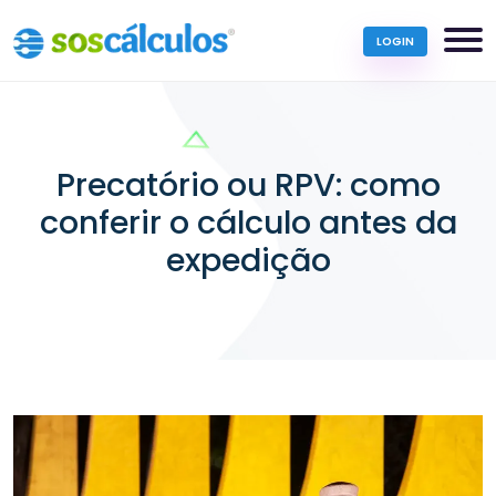
LOGIN
Precatório ou RPV: como
conferir o cálculo antes da
expedição