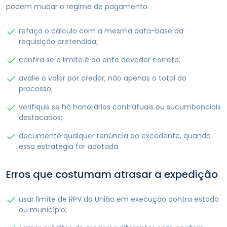
podem mudar o regime de pagamento.
refaça o cálculo com a mesma data-base da
requisição pretendida;
confira se o limite é do ente devedor correto;
avalie o valor por credor, não apenas o total do
processo;
verifique se há honorários contratuais ou sucumbenciais
destacados;
documente qualquer renúncia ao excedente, quando
essa estratégia for adotada.
Erros que costumam atrasar a expedição
usar limite de RPV da União em execução contra estado
ou município;