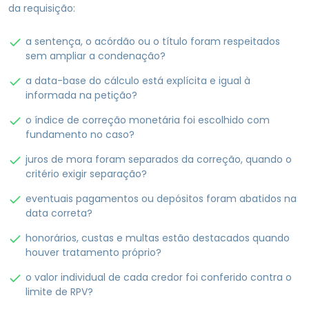
da requisição:
a sentença, o acórdão ou o título foram respeitados
sem ampliar a condenação?
a data-base do cálculo está explícita e igual à
informada na petição?
o índice de correção monetária foi escolhido com
fundamento no caso?
juros de mora foram separados da correção, quando o
critério exigir separação?
eventuais pagamentos ou depósitos foram abatidos na
data correta?
honorários, custas e multas estão destacados quando
houver tratamento próprio?
o valor individual de cada credor foi conferido contra o
limite de RPV?