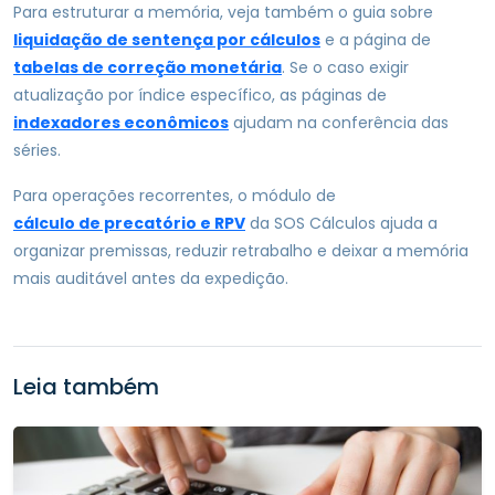
Para estruturar a memória, veja também o guia sobre
liquidação de sentença por cálculos
e a página de
tabelas de correção monetária
. Se o caso exigir
atualização por índice específico, as páginas de
indexadores econômicos
ajudam na conferência das
séries.
Para operações recorrentes, o módulo de
cálculo de precatório e RPV
da SOS Cálculos ajuda a
organizar premissas, reduzir retrabalho e deixar a memória
mais auditável antes da expedição.
Leia também