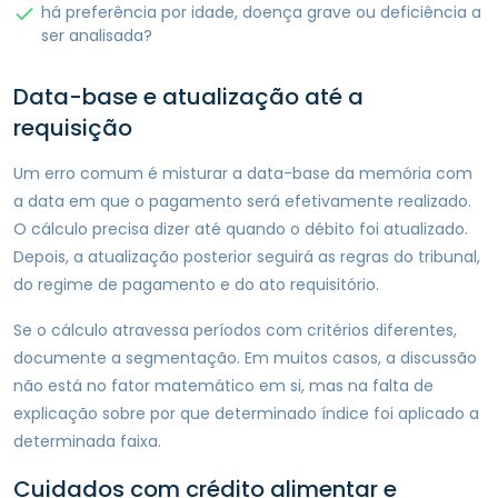
há preferência por idade, doença grave ou deficiência a
ser analisada?
Data-base e atualização até a
requisição
Um erro comum é misturar a data-base da memória com
a data em que o pagamento será efetivamente realizado.
O cálculo precisa dizer até quando o débito foi atualizado.
Depois, a atualização posterior seguirá as regras do tribunal,
do regime de pagamento e do ato requisitório.
Se o cálculo atravessa períodos com critérios diferentes,
documente a segmentação. Em muitos casos, a discussão
não está no fator matemático em si, mas na falta de
explicação sobre por que determinado índice foi aplicado a
determinada faixa.
Cuidados com crédito alimentar e