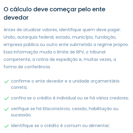
O cálculo deve começar pelo ente
devedor
Antes de atualizar valores, identifique quem deve pagar:
União, autarquia federal, estado, município, fundação,
empresa pública ou outro ente submetido a regime próprio.
Essa informação muda o limite de RPV, o tribunal
competente, a rotina de expedição e, muitas vezes, a
forma de conferência.
confirme o ente devedor e a unidade orçamentária
correta;
confira se o crédito é individual ou se há vários credores;
verifique se há litisconsórcio, cessão, habilitação ou
sucessão;
identifique se o crédito é comum ou alimentar;