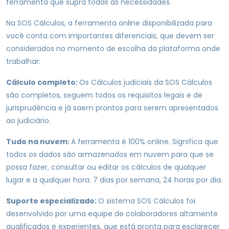
ferramenta que supra todas as necessidades.
Na SOS Cálculos, a ferramenta online disponibilizada para
você conta com importantes diferenciais, que devem ser
considerados no momento de escolha da plataforma onde
trabalhar:
Cálculo completo:
Os Cálculos judiciais da SOS Cálculos
são completos, seguem todos os requisitos legais e de
jurisprudência e já saem prontos para serem apresentados
ao judiciário.
Tudo na nuvem:
A ferramenta é 100% online. Significa que
todos os dados são armazenados em nuvem para que se
possa fazer, consultar ou editar os cálculos de qualquer
lugar e a qualquer hora: 7 dias por semana, 24 horas por dia.
Suporte especializado:
O sistema SOS Cálculos foi
desenvolvido por uma equipe de colaboradores altamente
qualificados e experientes, que está pronta para esclarecer