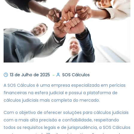
13 de Julho de 2025
SOS Cálculos
A SOS Cálculos é uma empresa especializada em perícias
financeiras na esfera judicial e possui a plataforma de
cálculos judiciais mais completa do mercado.
Com o objetivo de oferecer soluções para cálculos judiciais
com a mais alta precisão e confiabilidade, respeitando
todos os requisitos legais e de jurisprudência, a SOS Cálculos