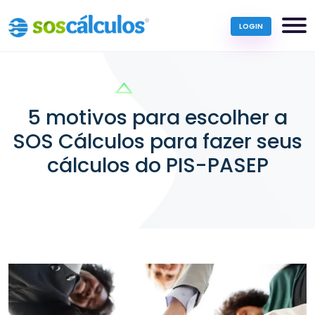
LOGIN
5 motivos para escolher a
SOS Cálculos para fazer seus
cálculos do PIS-PASEP