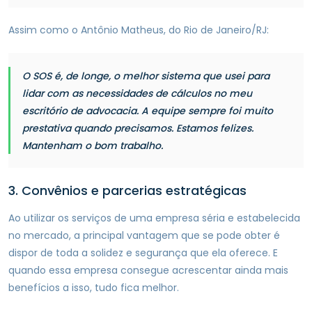
Assim como o Antônio Matheus, do Rio de Janeiro/RJ:
O SOS é, de longe, o melhor sistema que usei para
lidar com as necessidades de cálculos no meu
escritório de advocacia. A equipe sempre foi muito
prestativa quando precisamos. Estamos felizes.
Mantenham o bom trabalho.
3. Convênios e parcerias estratégicas
Ao utilizar os serviços de uma empresa séria e estabelecida
no mercado, a principal vantagem que se pode obter é
dispor de toda a solidez e segurança que ela oferece. E
quando essa empresa consegue acrescentar ainda mais
benefícios a isso, tudo fica melhor.