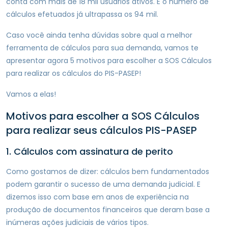
conta com mais de 18 mil usuários ativos. E o número de
cálculos efetuados já ultrapassa os 94 mil.
Caso você ainda tenha dúvidas sobre qual a melhor
ferramenta de cálculos para sua demanda, vamos te
apresentar agora 5 motivos para escolher a SOS Cálculos
para realizar os cálculos do PIS-PASEP!
Vamos a elas!
Motivos para escolher a SOS Cálculos
para realizar seus cálculos PIS-PASEP
1. Cálculos com assinatura de perito
Como gostamos de dizer: cálculos bem fundamentados
podem garantir o sucesso de uma demanda judicial. E
dizemos isso com base em anos de experiência na
produção de documentos financeiros que deram base a
inúmeras ações judiciais de vários tipos.