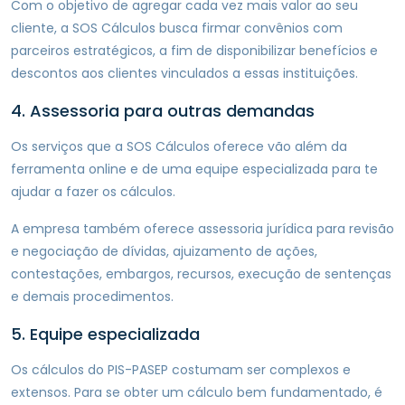
Com o objetivo de agregar cada vez mais valor ao seu
cliente, a SOS Cálculos busca firmar convênios com
parceiros estratégicos, a fim de disponibilizar benefícios e
descontos aos clientes vinculados a essas instituições.
4. Assessoria para outras demandas
Os serviços que a SOS Cálculos oferece vão além da
ferramenta online e de uma equipe especializada para te
ajudar a fazer os cálculos.
A empresa também oferece assessoria jurídica para revisão
e negociação de dívidas, ajuizamento de ações,
contestações, embargos, recursos, execução de sentenças
e demais procedimentos.
5. Equipe especializada
Os cálculos do PIS-PASEP costumam ser complexos e
extensos. Para se obter um cálculo bem fundamentado, é