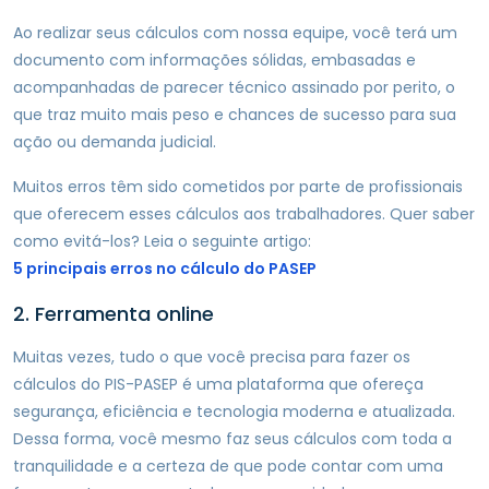
Ao realizar seus cálculos com nossa equipe, você terá um
documento com informações sólidas, embasadas e
acompanhadas de parecer técnico assinado por perito, o
que traz muito mais peso e chances de sucesso para sua
ação ou demanda judicial.
Muitos erros têm sido cometidos por parte de profissionais
que oferecem esses cálculos aos trabalhadores. Quer saber
como evitá-los? Leia o seguinte artigo:
5 principais erros no cálculo do PASEP
2. Ferramenta online
Muitas vezes, tudo o que você precisa para fazer os
cálculos do PIS-PASEP é uma plataforma que ofereça
segurança, eficiência e tecnologia moderna e atualizada.
Dessa forma, você mesmo faz seus cálculos com toda a
tranquilidade e a certeza de que pode contar com uma