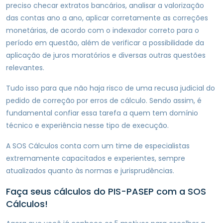
preciso checar extratos bancários, analisar a valorização
das contas ano a ano, aplicar corretamente as correções
monetárias, de acordo com o indexador correto para o
período em questão, além de verificar a possibilidade da
aplicação de juros moratórios e diversas outras questões
relevantes.
Tudo isso para que não haja risco de uma recusa judicial do
pedido de correção por erros de cálculo. Sendo assim, é
fundamental confiar essa tarefa a quem tem domínio
técnico e experiência nesse tipo de execução.
A SOS Cálculos conta com um time de especialistas
extremamente capacitados e experientes, sempre
atualizados quanto às normas e jurisprudências.
Faça seus cálculos do PIS-PASEP com a SOS
Cálculos!