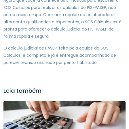
Agora que você já conhece os 5 motivos para escolher a
SOS Cálculos para realizar os cálculos do PIS-PASEP, não
perca mais tempo. Com uma equipe de colaboradores
altamente qualificados e experientes, a SOS Cálculos está
pronta para oferecer o cálculo judicial do PIS-PASEP de
forma rápida e segura.
O cálculo judicial de PASEP, feito pela equipe da SOS
Cálculos, é completo e já é entregue acompanhado de
parecer técnico assinado por perito habilitado.
Leia também