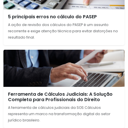
5 principais erros no cálculo do PASEP
A ação de revisão dos cálculos do PASEP é um assunto
recorrente e exige atenção técnica para evitar distorções no
resultado final.
Ferramenta de Cálculos Judiciais: A Solução
Completa para Profissionais do Direito
A ferramenta de cálculos judiciais da SOS Cálculos
representa um marco na transformação digital do setor
jurídico brasileiro.