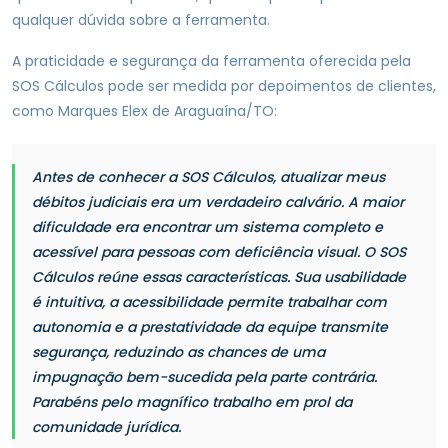
qualquer dúvida sobre a ferramenta.
A praticidade e segurança da ferramenta oferecida pela
SOS Cálculos pode ser medida por depoimentos de clientes,
como Marques Elex de Araguaína/TO:
Antes de conhecer a SOS Cálculos, atualizar meus
débitos judiciais era um verdadeiro calvário. A maior
dificuldade era encontrar um sistema completo e
acessível para pessoas com deficiência visual. O SOS
Cálculos reúne essas características. Sua usabilidade
é intuitiva, a acessibilidade permite trabalhar com
autonomia e a prestatividade da equipe transmite
segurança, reduzindo as chances de uma
impugnação bem-sucedida pela parte contrária.
Parabéns pelo magnífico trabalho em prol da
comunidade jurídica.