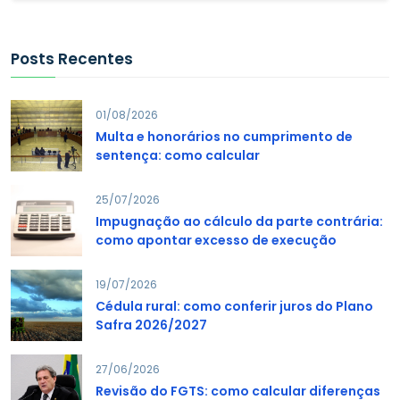
Posts Recentes
01/08/2026
Multa e honorários no cumprimento de
sentença: como calcular
25/07/2026
Impugnação ao cálculo da parte contrária:
como apontar excesso de execução
19/07/2026
Cédula rural: como conferir juros do Plano
Safra 2026/2027
27/06/2026
Revisão do FGTS: como calcular diferenças