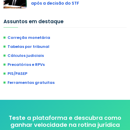
após a decisão do STF
Assuntos em destaque
Correção monetária
Tabelas por tribunal
Cálculos judiciais
Precatórios e RPVs
PIS/PASEP
Ferramentas gratuitas
Teste a plataforma e descubra como
ganhar velocidade na rotina jurídica